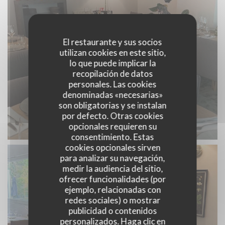
El restaurante y sus socios
utilizan cookies en este sitio,
lo que puede implicar la
recopilación de datos
personales. Las cookies
denominadas «necesarias»
son obligatorias y se instalan
por defecto. Otras cookies
opcionales requieren su
consentimiento. Estas
cookies opcionales sirven
para analizar su navegación,
medir la audiencia del sitio,
ofrecer funcionalidades (por
ejemplo, relacionadas con
redes sociales) o mostrar
publicidad o contenidos
personalizados. Haga clic en