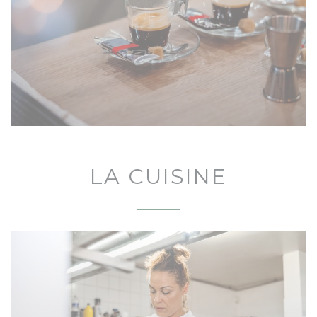
LA CUISINE