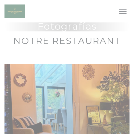
Personalización de sus opciones de cookies
Fotografías
NOTRE RESTAURANT