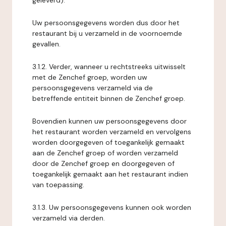
geleverd).
Uw persoonsgegevens worden dus door het
restaurant bij u verzameld in de voornoemde
gevallen.
3.1.2. Verder, wanneer u rechtstreeks uitwisselt
met de Zenchef groep, worden uw
persoonsgegevens verzameld via de
betreffende entiteit binnen de Zenchef groep.
Bovendien kunnen uw persoonsgegevens door
het restaurant worden verzameld en vervolgens
worden doorgegeven of toegankelijk gemaakt
aan de Zenchef groep of worden verzameld
door de Zenchef groep en doorgegeven of
toegankelijk gemaakt aan het restaurant indien
van toepassing.
3.1.3. Uw persoonsgegevens kunnen ook worden
verzameld via derden.