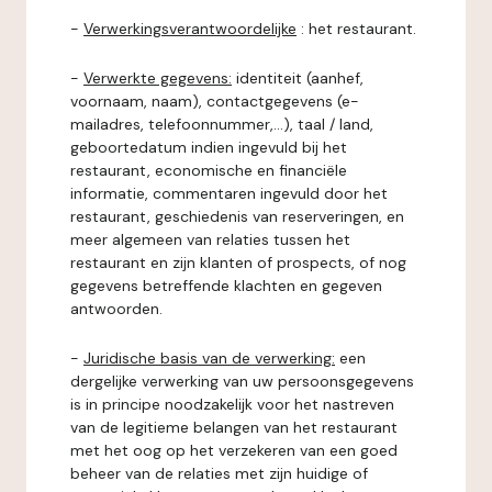
-
Verwerkingsverantwoordelijke
: het restaurant.
-
Verwerkte gegevens:
identiteit (aanhef,
voornaam, naam), contactgegevens (e-
mailadres, telefoonnummer,...), taal / land,
geboortedatum indien ingevuld bij het
restaurant, economische en financiële
informatie, commentaren ingevuld door het
restaurant, geschiedenis van reserveringen, en
meer algemeen van relaties tussen het
restaurant en zijn klanten of prospects, of nog
gegevens betreffende klachten en gegeven
antwoorden.
-
Juridische basis van de verwerking:
een
dergelijke verwerking van uw persoonsgegevens
is in principe noodzakelijk voor het nastreven
van de legitieme belangen van het restaurant
met het oog op het verzekeren van een goed
beheer van de relaties met zijn huidige of