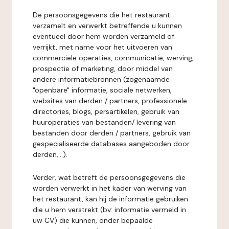
De persoonsgegevens die het restaurant
verzamelt en verwerkt betreffende u kunnen
eventueel door hem worden verzameld of
verrijkt, met name voor het uitvoeren van
commerciële operaties, communicatie, werving,
prospectie of marketing, door middel van
andere informatiebronnen (zogenaamde
"openbare" informatie, sociale netwerken,
websites van derden / partners, professionele
directories, blogs, persartikelen, gebruik van
huuroperaties van bestanden/ levering van
bestanden door derden / partners, gebruik van
gespecialiseerde databases aangeboden door
derden,...).
Verder, wat betreft de persoonsgegevens die
worden verwerkt in het kader van werving van
het restaurant, kan hij de informatie gebruiken
die u hem verstrekt (bv: informatie vermeld in
uw CV) die kunnen, onder bepaalde