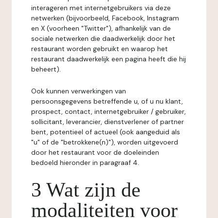
interageren met internetgebruikers via deze
netwerken (bijvoorbeeld, Facebook, Instagram
en X (voorheen "Twitter"), afhankelijk van de
sociale netwerken die daadwerkelijk door het
restaurant worden gebruikt en waarop het
restaurant daadwerkelijk een pagina heeft die hij
beheert).
Ook kunnen verwerkingen van
persoonsgegevens betreffende u, of u nu klant,
prospect, contact, internetgebruiker / gebruiker,
sollicitant, leverancier, dienstverlener of partner
bent, potentieel of actueel (ook aangeduid als
"u" of de "betrokkene(n)"), worden uitgevoerd
door het restaurant voor de doeleinden
bedoeld hieronder in paragraaf 4.
3 Wat zijn de
modaliteiten voor