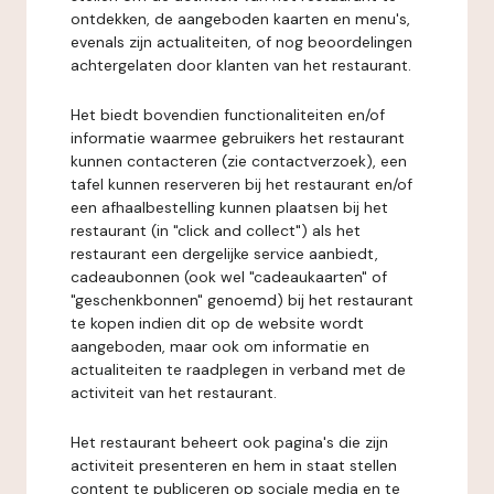
ontdekken, de aangeboden kaarten en menu's,
evenals zijn actualiteiten, of nog beoordelingen
achtergelaten door klanten van het restaurant.
Het biedt bovendien functionaliteiten en/of
informatie waarmee gebruikers het restaurant
kunnen contacteren (zie contactverzoek), een
tafel kunnen reserveren bij het restaurant en/of
een afhaalbestelling kunnen plaatsen bij het
restaurant (in "click and collect") als het
restaurant een dergelijke service aanbiedt,
cadeaubonnen (ook wel "cadeaukaarten" of
"geschenkbonnen" genoemd) bij het restaurant
te kopen indien dit op de website wordt
aangeboden, maar ook om informatie en
actualiteiten te raadplegen in verband met de
activiteit van het restaurant.
Het restaurant beheert ook pagina's die zijn
activiteit presenteren en hem in staat stellen
content te publiceren op sociale media en te