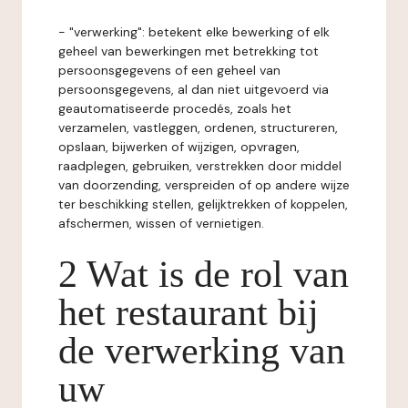
- "verwerking": betekent elke bewerking of elk
geheel van bewerkingen met betrekking tot
persoonsgegevens of een geheel van
persoonsgegevens, al dan niet uitgevoerd via
geautomatiseerde procedés, zoals het
verzamelen, vastleggen, ordenen, structureren,
opslaan, bijwerken of wijzigen, opvragen,
raadplegen, gebruiken, verstrekken door middel
van doorzending, verspreiden of op andere wijze
ter beschikking stellen, gelijktrekken of koppelen,
afschermen, wissen of vernietigen.
2 Wat is de rol van
het restaurant bij
de verwerking van
uw