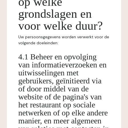
op welke
grondslagen en
voor welke duur?
Uw persoonsgegevens worden verwerkt voor de
volgende doeleinden:
4.1 Beheer en opvolging
van informatieverzoeken en
uitwisselingen met
gebruikers, geïnitieerd via
of door middel van de
website of de pagina's van
het restaurant op sociale
netwerken of op elke andere
manier, en meer algemeen