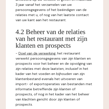
3 jaar vanaf het verzamelen van uw
persoonsgegevens of het beëindigen van de
relaties met u, of nog van het laatste contact
van uw kant aan het restaurant.
4.2 Beheer van de relaties
van het restaurant met zijn
klanten en prospects
-
Doel van de verwerking:
het restaurant
verwerkt persoonsgegevens van zijn klanten en
prospects voor het beheer en de opvolging van
zijn relaties met deze laatsten, inclusief in het
kader van het voeden en bijhouden van zijn
klantenbestand evenals het uitvoeren van
import- of exportoperaties van bestanden met
informatie betreffende zijn klanten of
prospects, of nog in het kader van het beheer
van klachten gericht door zijn klanten of
prospects.