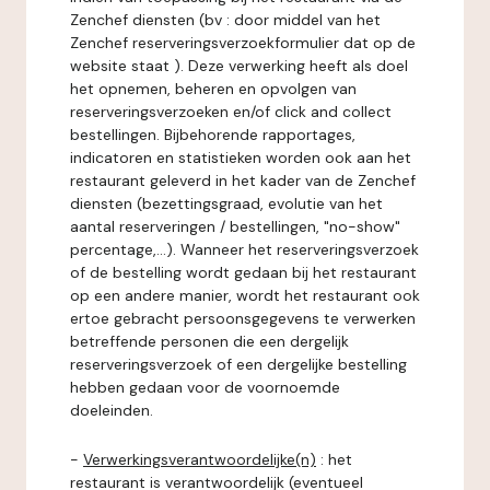
Zenchef diensten (bv : door middel van het
Zenchef reserveringsverzoekformulier dat op de
website staat ). Deze verwerking heeft als doel
het opnemen, beheren en opvolgen van
reserveringsverzoeken en/of click and collect
bestellingen. Bijbehorende rapportages,
indicatoren en statistieken worden ook aan het
restaurant geleverd in het kader van de Zenchef
diensten (bezettingsgraad, evolutie van het
aantal reserveringen / bestellingen, "no-show"
percentage,...). Wanneer het reserveringsverzoek
of de bestelling wordt gedaan bij het restaurant
op een andere manier, wordt het restaurant ook
ertoe gebracht persoonsgegevens te verwerken
betreffende personen die een dergelijk
reserveringsverzoek of een dergelijke bestelling
hebben gedaan voor de voornoemde
doeleinden.
-
Verwerkingsverantwoordelijke(n)
: het
restaurant is verantwoordelijk (eventueel