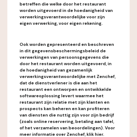
betreffen die welke door het restaurant
worden uitgevoerd in de hoedanigheid van
verwerkingsverantwoordelijke voor zijn
eigen verwerking, voor eigen rekening.
Ook worden gepresenteerd en beschreven
in dit gegevensbeschermingsbeleid de
verwerkingen van persoonsgegevens die
door het restaurant worden uitgevoerd, in
de hoedanigheid van gezamenlijk
verwerkingsverantwoordelijke met Zenchef,
dat de dienstverlener is die aan het
restaurant een ontworpen en ontwikkelde
softwareoplossing levert waarmee het
restaurant zijn relatie met zijn klanten en
prospects kan beheren en kan profiteren
van diensten die nuttig zijn voor zijn bedrijf
(zoals online reservering, betaling aan tafel,
of het verzamelen van beoordelingen). Voor
meer informatie over Zenchef, klik hier.