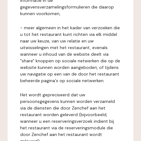
informatie in de
gegevensverzamelingsformulieren die daarop
kunnen voorkomen,
- meer algemeen in het kader van verzoeken die
u tot het restaurant kunt richten via elk middel
naar uw keuze, van uw relatie en uw
uitwisselingen met het restaurant, evenals
wanneer u inhoud van de website deelt via
"share" knoppen op sociale netwerken die op de
website kunnen worden aangeboden, of tijdens
uw navigatie op een van de door het restaurant
beheerde pagina's op sociale netwerken.
Het wordt gepreciseerd dat uw
persoonsgegevens kunnen worden verzameld
via de diensten die door Zenchef aan het
restaurant worden geleverd (bijvoorbeeld,
wanneer u een reserveringsverzoek indient bij
het restaurant via de reserveringsmodule die
door Zenchef aan het restaurant wordt