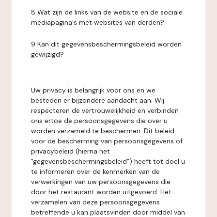
8 Wat zijn de links van de website en de sociale
mediapagina's met websites van derden?
9 Kan dit gegevensbeschermingsbeleid worden
gewijzigd?
Uw privacy is belangrijk voor ons en we
besteden er bijzondere aandacht aan. Wij
respecteren de vertrouwelijkheid en verbinden
ons ertoe de persoonsgegevens die over u
worden verzameld te beschermen. Dit beleid
voor de bescherming van persoonsgegevens of
privacybeleid (hierna het
"gegevensbeschermingsbeleid") heeft tot doel u
te informeren over de kenmerken van de
verwerkingen van uw persoonsgegevens die
door het restaurant worden uitgevoerd. Het
verzamelen van deze persoonsgegevens
betreffende u kan plaatsvinden door middel van