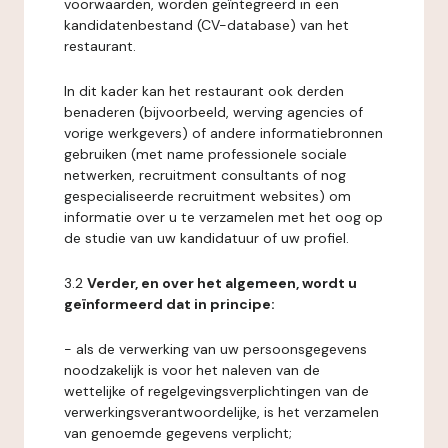
voorwaarden, worden geïntegreerd in een
kandidatenbestand (CV-database) van het
restaurant.
In dit kader kan het restaurant ook derden
benaderen (bijvoorbeeld, werving agencies of
vorige werkgevers) of andere informatiebronnen
gebruiken (met name professionele sociale
netwerken, recruitment consultants of nog
gespecialiseerde recruitment websites) om
informatie over u te verzamelen met het oog op
de studie van uw kandidatuur of uw profiel.
3.2
Verder, en over het algemeen, wordt u
geïnformeerd dat in principe:
- als de verwerking van uw persoonsgegevens
noodzakelijk is voor het naleven van de
wettelijke of regelgevingsverplichtingen van de
verwerkingsverantwoordelijke, is het verzamelen
van genoemde gegevens verplicht;