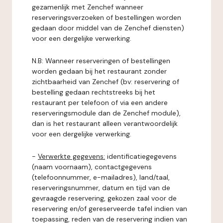
gezamenlijk met Zenchef wanneer
reserveringsverzoeken of bestellingen worden
gedaan door middel van de Zenchef diensten)
voor een dergelijke verwerking.
N.B: Wanneer reserveringen of bestellingen
worden gedaan bij het restaurant zonder
zichtbaarheid van Zenchef (bv: reservering of
bestelling gedaan rechtstreeks bij het
restaurant per telefoon of via een andere
reserveringsmodule dan de Zenchef module),
dan is het restaurant alleen verantwoordelijk
voor een dergelijke verwerking.
-
Verwerkte gegevens:
identificatiegegevens
(naam voornaam), contactgegevens
(telefoonnummer, e-mailadres), land/taal,
reserveringsnummer, datum en tijd van de
gevraagde reservering, gekozen zaal voor de
reservering en/of gereserveerde tafel indien van
toepassing, reden van de reservering indien van