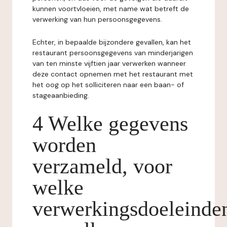
kunnen voortvloeien, met name wat betreft de
verwerking van hun persoonsgegevens.
Echter, in bepaalde bijzondere gevallen, kan het
restaurant persoonsgegevens van minderjarigen
van ten minste vijftien jaar verwerken wanneer
deze contact opnemen met het restaurant met
het oog op het solliciteren naar een baan- of
stageaanbieding.
4 Welke gegevens
worden
verzameld, voor
welke
verwerkingsdoeleinde