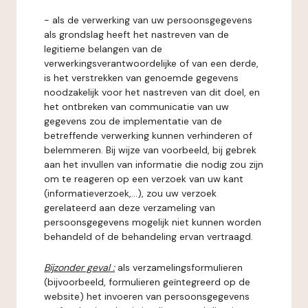
- als de verwerking van uw persoonsgegevens
als grondslag heeft het nastreven van de
legitieme belangen van de
verwerkingsverantwoordelijke of van een derde,
is het verstrekken van genoemde gegevens
noodzakelijk voor het nastreven van dit doel, en
het ontbreken van communicatie van uw
gegevens zou de implementatie van de
betreffende verwerking kunnen verhinderen of
belemmeren. Bij wijze van voorbeeld, bij gebrek
aan het invullen van informatie die nodig zou zijn
om te reageren op een verzoek van uw kant
(informatieverzoek,...), zou uw verzoek
gerelateerd aan deze verzameling van
persoonsgegevens mogelijk niet kunnen worden
behandeld of de behandeling ervan vertraagd.
Bijzonder geval :
als verzamelingsformulieren
(bijvoorbeeld, formulieren geïntegreerd op de
website) het invoeren van persoonsgegevens