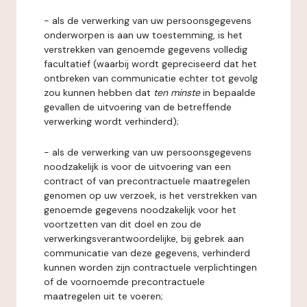
- als de verwerking van uw persoonsgegevens
onderworpen is aan uw toestemming, is het
verstrekken van genoemde gegevens volledig
facultatief (waarbij wordt gepreciseerd dat het
ontbreken van communicatie echter tot gevolg
zou kunnen hebben dat
ten minste
in bepaalde
gevallen de uitvoering van de betreffende
verwerking wordt verhinderd);
- als de verwerking van uw persoonsgegevens
noodzakelijk is voor de uitvoering van een
contract of van precontractuele maatregelen
genomen op uw verzoek, is het verstrekken van
genoemde gegevens noodzakelijk voor het
voortzetten van dit doel en zou de
verwerkingsverantwoordelijke, bij gebrek aan
communicatie van deze gegevens, verhinderd
kunnen worden zijn contractuele verplichtingen
of de voornoemde precontractuele
maatregelen uit te voeren;