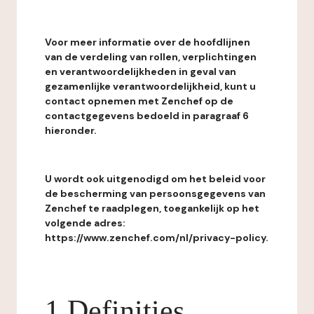
Voor meer informatie over de hoofdlijnen
van de verdeling van rollen, verplichtingen
en verantwoordelijkheden in geval van
gezamenlijke verantwoordelijkheid, kunt u
contact opnemen met Zenchef op de
contactgegevens bedoeld in paragraaf 6
hieronder.
U wordt ook uitgenodigd om het beleid voor
de bescherming van persoonsgegevens van
Zenchef te raadplegen, toegankelijk op het
volgende adres:
https://www.zenchef.com/nl/privacy-policy.
1 Definities