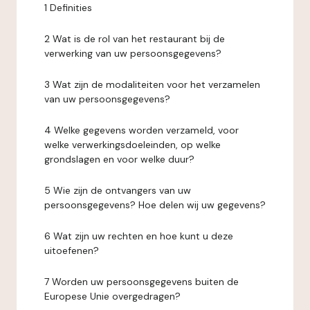
1 Definities
2 Wat is de rol van het restaurant bij de
verwerking van uw persoonsgegevens?
3 Wat zijn de modaliteiten voor het verzamelen
van uw persoonsgegevens?
4 Welke gegevens worden verzameld, voor
welke verwerkingsdoeleinden, op welke
grondslagen en voor welke duur?
5 Wie zijn de ontvangers van uw
persoonsgegevens? Hoe delen wij uw gegevens?
6 Wat zijn uw rechten en hoe kunt u deze
uitoefenen?
7 Worden uw persoonsgegevens buiten de
Europese Unie overgedragen?