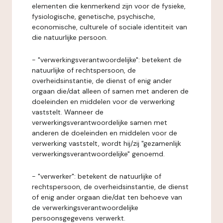
elementen die kenmerkend zijn voor de fysieke,
fysiologische, genetische, psychische,
economische, culturele of sociale identiteit van
die natuurlijke persoon.
- "verwerkingsverantwoordelijke": betekent de
natuurlijke of rechtspersoon, de
overheidsinstantie, de dienst of enig ander
orgaan die/dat alleen of samen met anderen de
doeleinden en middelen voor de verwerking
vaststelt. Wanneer de
verwerkingsverantwoordelijke samen met
anderen de doeleinden en middelen voor de
verwerking vaststelt, wordt hij/zij "gezamenlijk
verwerkingsverantwoordelijke" genoemd.
- "verwerker": betekent de natuurlijke of
rechtspersoon, de overheidsinstantie, de dienst
of enig ander orgaan die/dat ten behoeve van
de verwerkingsverantwoordelijke
persoonsgegevens verwerkt.