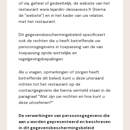
of via, geheel of gedeeltelijk, de website van het
restaurant www.lejardin-dessaveurs.fr (hierna
de "website") en in het kader van uw relaties
met het restaurant.
Dit gegevensbeschermingsbeleid specificeert
ook de rechten die u heeft betreffende uw
persoonsgegevens in toepassing van de van
toepassing zijnde wettelijke en
regelgevingsbepalingen.
Als u vragen, opmerkingen of zorgen heeft
betreffende dit beleid, kunt u deze uiteraard
richten tot het restaurant op de
contactgegevens die hierna vermeld staan in de
paragraaf "Wat zijn uw rechten en hoe kunt u
deze uitoefenen?".
De verwerkingen van persoonsgegevens die
aan u worden gepresenteerd en beschreven
in dit gegevensbeschermingsbeleid