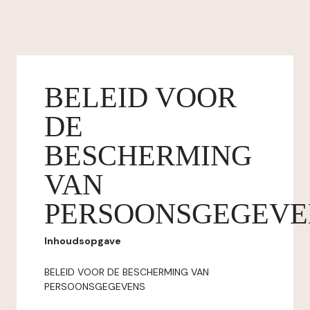
BELEID VOOR
DE
BESCHERMING
VAN
PERSOONSGEGEVE
Inhoudsopgave
BELEID VOOR DE BESCHERMING VAN
PERSOONSGEGEVENS