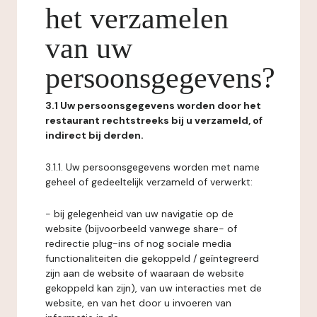
het verzamelen
van uw
persoonsgegevens?
3.1 Uw persoonsgegevens worden door het
restaurant rechtstreeks bij u verzameld, of
indirect bij derden.
3.1.1. Uw persoonsgegevens worden met name
geheel of gedeeltelijk verzameld of verwerkt:
- bij gelegenheid van uw navigatie op de
website (bijvoorbeeld vanwege share- of
redirectie plug-ins of nog sociale media
functionaliteiten die gekoppeld / geïntegreerd
zijn aan de website of waaraan de website
gekoppeld kan zijn), van uw interacties met de
website, en van het door u invoeren van