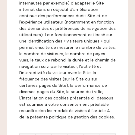
internautes par exemple) d'adapter le Site
internet dans un objectif d'amélioration
continue des performances dudit Site et de
l'expérience utilisateur (notamment en fonction
des demandes et préférences de navigation des
utilisateurs). Leur fonctionnement est basé sur
une identification des « visiteurs uniques » qui
permet ensuite de mesurer le nombre de visites,
le nombre de visiteurs, le nombre de pages
vues, le taux de rebond, la durée et le chemin de
navigation suivi par le visiteur, l'activité et
l'interactivité du visiteur avec le Site, la
fréquence des visites (sur le Site ou sur
certaines pages du Site), la performance de
diverses pages du Site, la source du trafic,...
L'installation des cookies présentés ci-dessous
est soumise à votre consentement préalable
recueilli selon les modalités visées à l'article 4
de la présente politique de gestion des cookies.