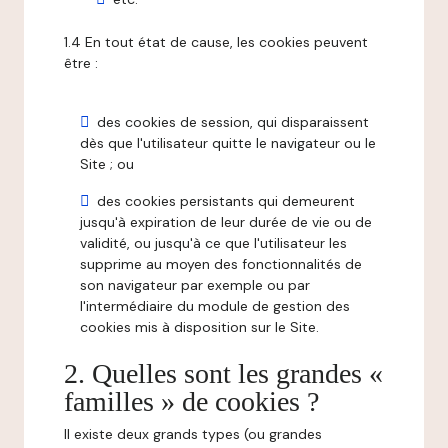
1.4 En tout état de cause, les cookies peuvent
être :
des cookies de session, qui disparaissent
dès que l'utilisateur quitte le navigateur ou le
Site ; ou
des cookies persistants qui demeurent
jusqu'à expiration de leur durée de vie ou de
validité, ou jusqu'à ce que l'utilisateur les
supprime au moyen des fonctionnalités de
son navigateur par exemple ou par
l'intermédiaire du module de gestion des
cookies mis à disposition sur le Site.
2. Quelles sont les grandes «
familles » de cookies ?
Il existe deux grands types (ou grandes