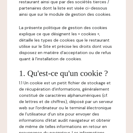
restaurant ainsi que par des sociétés tierces /
partenaires dont la liste est visée ci-dessous
ainsi que sur le module de gestion des cookies.
La présente politique de gestion des cookies
explique ce que désignent les « cookies »,
détaille les types de cookies que le restaurant
utilise sur le Site et précise les droits dont vous
disposez en matière d'acceptation ou de refus
quant à l'installation de cookies.
1. Qu'est-ce qu'un cookie ?
1.1 Un cookie est un petit fichier de stockage et
de récupération d'informations, généralement
constitué de caractères alphanumériques (cf.
de lettres et de chiffres), déposé par un serveur
web sur l'ordinateur ou le terminal électronique
de l'utilisateur d'un site pour envoyer des
informations d'état audit navigateur et obtenir
de même de telles informations en retour en
provenance du navigateur. Les informations