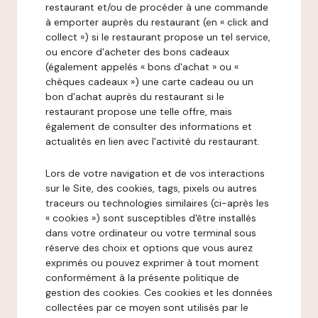
restaurant et/ou de procéder à une commande
à emporter auprès du restaurant (en « click and
collect ») si le restaurant propose un tel service,
ou encore d'acheter des bons cadeaux
(également appelés « bons d'achat » ou «
chèques cadeaux ») une carte cadeau ou un
bon d'achat auprès du restaurant si le
restaurant propose une telle offre, mais
également de consulter des informations et
actualités en lien avec l'activité du restaurant.
Lors de votre navigation et de vos interactions
sur le Site, des cookies, tags, pixels ou autres
traceurs ou technologies similaires (ci-après les
« cookies ») sont susceptibles d'être installés
dans votre ordinateur ou votre terminal sous
réserve des choix et options que vous aurez
exprimés ou pouvez exprimer à tout moment
conformément à la présente politique de
gestion des cookies. Ces cookies et les données
collectées par ce moyen sont utilisés par le