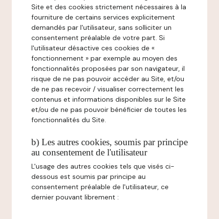
Site et des cookies strictement nécessaires à la
fourniture de certains services explicitement
demandés par l'utilisateur, sans solliciter un
consentement préalable de votre part. Si
l'utilisateur désactive ces cookies de «
fonctionnement » par exemple au moyen des
fonctionnalités proposées par son navigateur, il
risque de ne pas pouvoir accéder au Site, et/ou
de ne pas recevoir / visualiser correctement les
contenus et informations disponibles sur le Site
et/ou de ne pas pouvoir bénéficier de toutes les
fonctionnalités du Site.
b) Les autres cookies, soumis par principe
au consentement de l'utilisateur
L'usage des autres cookies tels que visés ci-
dessous est soumis par principe au
consentement préalable de l'utilisateur, ce
dernier pouvant librement :