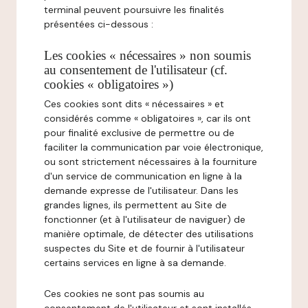
terminal peuvent poursuivre les finalités
présentées ci-dessous :
Les cookies « nécessaires » non soumis
au consentement de l'utilisateur (cf.
cookies « obligatoires »)
Ces cookies sont dits « nécessaires » et
considérés comme « obligatoires », car ils ont
pour finalité exclusive de permettre ou de
faciliter la communication par voie électronique,
ou sont strictement nécessaires à la fourniture
d'un service de communication en ligne à la
demande expresse de l'utilisateur. Dans les
grandes lignes, ils permettent au Site de
fonctionner (et à l'utilisateur de naviguer) de
manière optimale, de détecter des utilisations
suspectes du Site et de fournir à l'utilisateur
certains services en ligne à sa demande.
Ces cookies ne sont pas soumis au