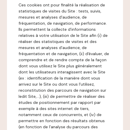
Ces cookies ont pour finalité la réalisation de
statistiques de visites du Site : tests, suivis,
mesures et analyses d'audience, de
fréquentation, de navigation, de performance.
Ils permettent la collecte d'informations
relatives à votre utilisation de le Site afin (i) de
réaliser des statistiques de visites et des
mesures et analyses d'audience, de
fréquentation et de navigation, (ii) d'évaluer, de
comprendre et de rendre compte de la façon
dont vous utilisez le Site plus généralement
dont les utilisateurs interagissent avec le Site
(ex : identification de la manière dont vous
arrivez sur le Site ou dont vous l'utilisez,
reconstitution des parcours de navigation sur
ledit Site,...), (iii) de permettre de réaliser des
études de positionnement par rapport par
exemple à des sites internet de tiers,
notamment ceux de concurrents, et (iv) de
permettre en fonction des résultats obtenus
(en fonction de l'analyse du parcours des