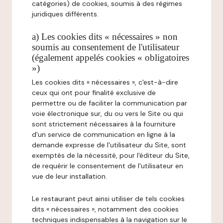
catégories) de cookies, soumis à des régimes
juridiques différents.
a) Les cookies dits « nécessaires » non
soumis au consentement de l'utilisateur
(également appelés cookies « obligatoires
»)
Les cookies dits « nécessaires », c'est-à-dire
ceux qui ont pour finalité exclusive de
permettre ou de faciliter la communication par
voie électronique sur, du ou vers le Site ou qui
sont strictement nécessaires à la fourniture
d'un service de communication en ligne à la
demande expresse de l'utilisateur du Site, sont
exemptés de la nécessité, pour l'éditeur du Site,
de requérir le consentement de l'utilisateur en
vue de leur installation.
Le restaurant peut ainsi utiliser de tels cookies
dits « nécessaires », notamment des cookies
techniques indispensables à la navigation sur le