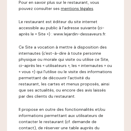
Pour en savoir plus sur le restaurant, vous
pouvez consulter ses
mentions légales
.
Le restaurant est éditeur du site internet
accessible au public à l'adresse suivante (ci-
après le « Site ») : www.lejardin-dessaveurs.fr.
Ce Site a vocation à mettre à disposition des
internautes (c'est-à-dire à toute personne
physique ou morale qui visite ou utilise ce Site,
ci-après les « utilisateurs », les « internautes » ou
« vous ») qui l'utilise ou le visite des informations
permettant de découvrir l'activité du
restaurant, les cartes et menus proposés, ainsi
que ses actualités, ou encore des avis laissés
par des clients du restaurant.
Il propose en outre des fonctionnalités et/ou
informations permettant aux utilisateurs de
contacter le restaurant (cf. demande de
contact), de réserver une table auprès du