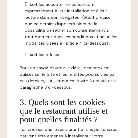
soit les accepter en consentant
expressément à leur installation et à leur
lecture dans son navigateur (étant précisé
que ce dernier disposera alors de la
possibilité de retirer son consentement à
tout moment dans les conditions et selon les
modalités visées à l'article 4 ci-dessous) ;
soit les refuser.
Pour en savoir plus sur le détail des cookies
utilisés sur le Site et les finalités poursuivies par
ces derniers, l'utilisateur est invité à consulter le
paragraphe 3 ci-dessous.
3. Quels sont les cookies
que le restaurant utilise et
pour quelles finalités ?
Les cookies que le restaurant et ses partenaires
peuvent être amenés à installer sur votre