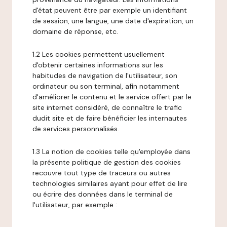
d'état peuvent être par exemple un identifiant
de session, une langue, une date d'expiration, un
domaine de réponse, etc.
1.2 Les cookies permettent usuellement
d'obtenir certaines informations sur les
habitudes de navigation de l'utilisateur, son
ordinateur ou son terminal, afin notamment
d'améliorer le contenu et le service offert par le
site internet considéré, de connaître le trafic
dudit site et de faire bénéficier les internautes
de services personnalisés.
1.3 La notion de cookies telle qu'employée dans
la présente politique de gestion des cookies
recouvre tout type de traceurs ou autres
technologies similaires ayant pour effet de lire
ou écrire des données dans le terminal de
l'utilisateur, par exemple :