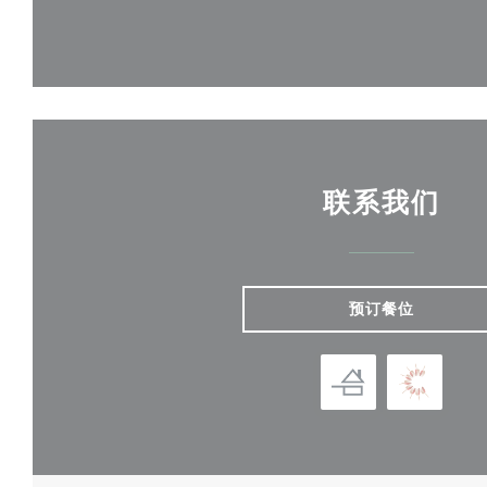
联系我们
预订餐位