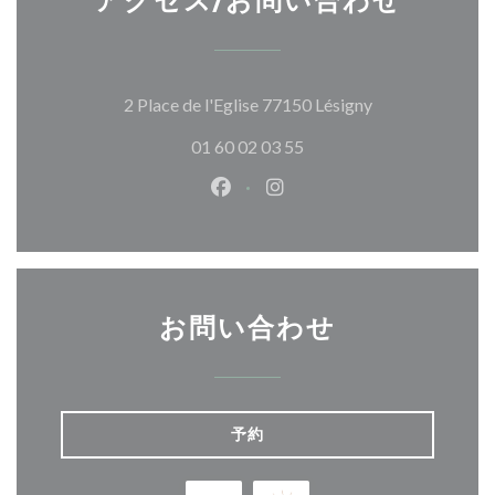
アクセス/お問い合わせ
((新しいウィン
2 Place de l'Eglise 77150 Lésigny
01 60 02 03 55
Facebook ((新しいウィンドウ
Instagram ((新しいウ
お問い合わせ
予約