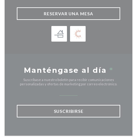
RESERVAR UNA MESA
Manténgase al día
*
Suscríbase a nuestro boletín para recibir comunicaciones
personalizadas y ofertas de marketing por correo electrónico.
SUSCRIBIRSE