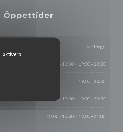
Öppettider
Stängd
l aktivera
12:00 - 13:30
19:00 - 20:30
•
19:00 - 20:30
12:00 - 13:30
19:00 - 20:30
•
12:00 - 13:30
19:00 - 21:00
•