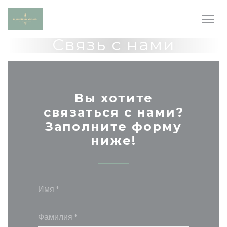
Панель управления cookies
Связь с нами
Вы хотите
связаться с нами?
Заполните форму
ниже!