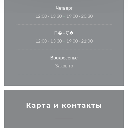
Четверг
12:00 - 13:30
19:00 - 20:30
•
П�
-
С�
12:00 - 13:30
19:00 - 21:00
•
Воскресенье
Закрыто
Карта и контакты