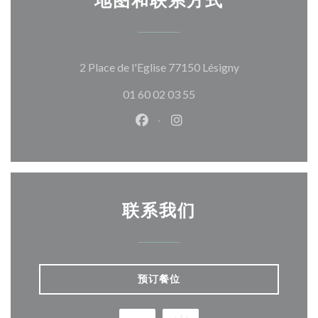
地图和联系方式
((在新窗口中打开
2 Place de l'Eglise 77150 Lésigny
01 60 02 03 55
Facebook ((在新窗口中打开))
Instagram ((在新窗口中打
联系我们
预订餐位