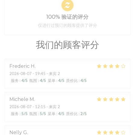
100% 验证的评分
仅进行过预订的顾客提供了评分
我们的顾客评分
Frederic
H
2026-08-07
- 19:45 - 来宾 2
服务
:
4
/5
氛围
:
4
/5
菜单
:
4
/5
质价比
:
4
/5
Michele
M
2026-08-07
- 12:15 - 来宾 2
服务
:
5
/5
氛围
:
5
/5
菜单
:
4
/5
质价比
:
2
/5
Nelly
G